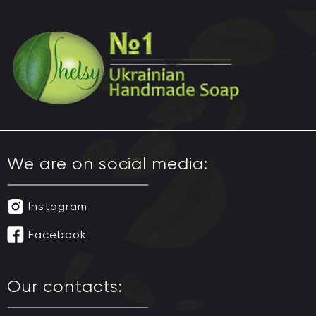
We are on social media:
Instagram
Facebook
Our contacts: