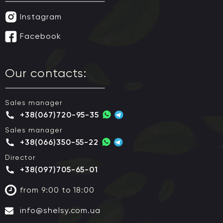
Instagram
Facebook
Our contacts:
Sales manager
+38(067)720-95-35
Sales manager
+38(066)350-55-22
Director
+38(097)705-65-01
from 9:00 to 18:00
info@shelsy.com.ua