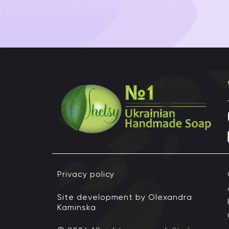
Privacy policy
Site development by Olexandra
Kaminska